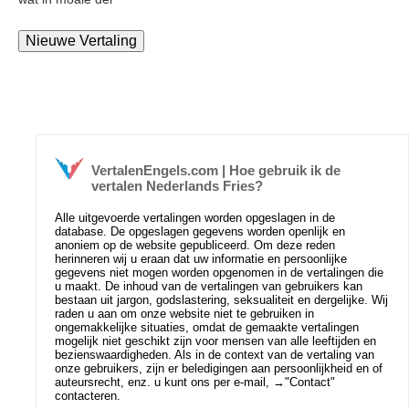
VertalenEngels.com | Hoe gebruik ik de
vertalen Nederlands Fries?
Alle uitgevoerde vertalingen worden opgeslagen in de
database. De opgeslagen gegevens worden openlijk en
anoniem op de website gepubliceerd. Om deze reden
herinneren wij u eraan dat uw informatie en persoonlijke
gegevens niet mogen worden opgenomen in de vertalingen die
u maakt. De inhoud van de vertalingen van gebruikers kan
bestaan uit jargon, godslastering, seksualiteit en dergelijke. Wij
raden u aan om onze website niet te gebruiken in
ongemakkelijke situaties, omdat de gemaakte vertalingen
mogelijk niet geschikt zijn voor mensen van alle leeftijden en
bezienswaardigheden. Als in de context van de vertaling van
onze gebruikers, zijn er beledigingen aan persoonlijkheid en of
auteursrecht, enz. u kunt ons per e-mail, →
"Contact"
contacteren.