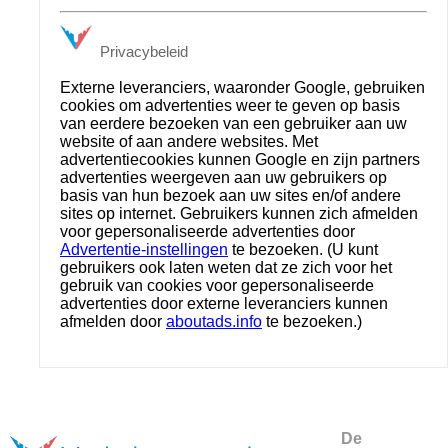
Privacybeleid
Externe leveranciers, waaronder Google, gebruiken
cookies om advertenties weer te geven op basis
van eerdere bezoeken van een gebruiker aan uw
website of aan andere websites. Met
advertentiecookies kunnen Google en zijn partners
advertenties weergeven aan uw gebruikers op
basis van hun bezoek aan uw sites en/of andere
sites op internet. Gebruikers kunnen zich afmelden
voor gepersonaliseerde advertenties door
Advertentie-instellingen
te bezoeken. (U kunt
gebruikers ook laten weten dat ze zich voor het
gebruik van cookies voor gepersonaliseerde
advertenties door externe leveranciers kunnen
afmelden door
aboutads.info
te bezoeken.)
De