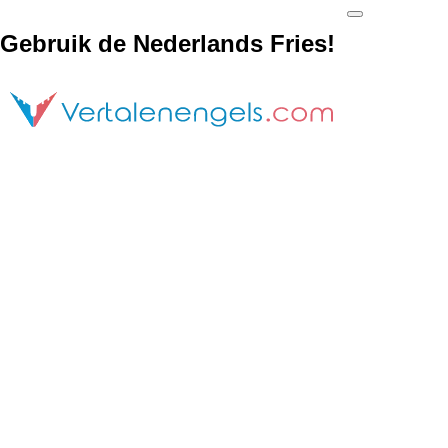
Gebruik de Nederlands Fries!